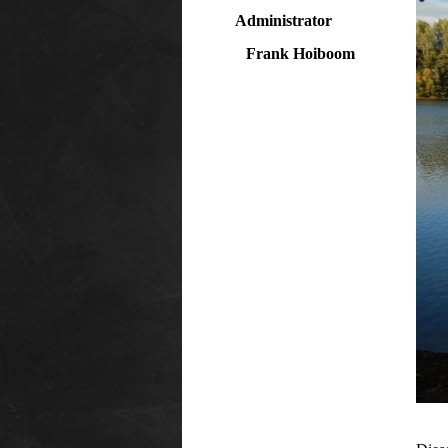
Administrator
Frank Hoiboom