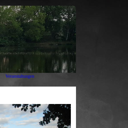
Veranstaltungen